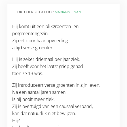
11 OKTOBER 2019
DOOR
MARIANNE NAN
Hij komt uit een blikgroenten- en
potgroentengezin.
Zij eet door haar opvoeding
altijd verse groenten.
Hij is zeker driemaal per jaar ziek.
Zij heeft voor het laatst griep gehad
toen ze 13 was.
Zij introduceert verse groenten in zijn leven.
Na een aantal jaren samen
is hij nooit meer ziek.
Zij is overtuigd van een causaal verband,
kan dat natuurlijk niet bewijzen.
Hij?