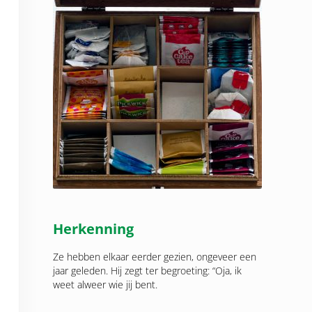
Herkenning
Ze hebben elkaar eerder gezien, ongeveer een
jaar geleden. Hij zegt ter begroeting: “Oja, ik
weet alweer wie jij bent.