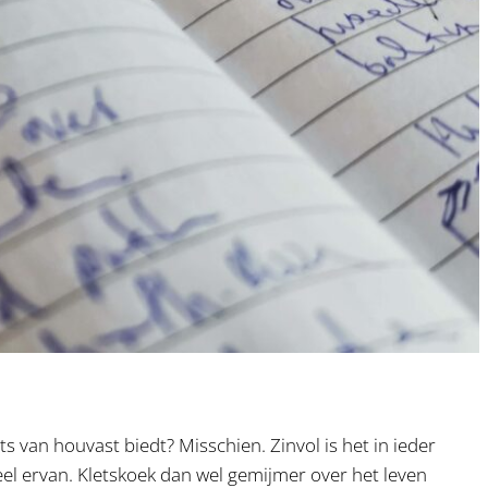
ts van houvast biedt? Misschien. Zinvol is het in ieder
el ervan. Kletskoek dan wel gemijmer over het leven