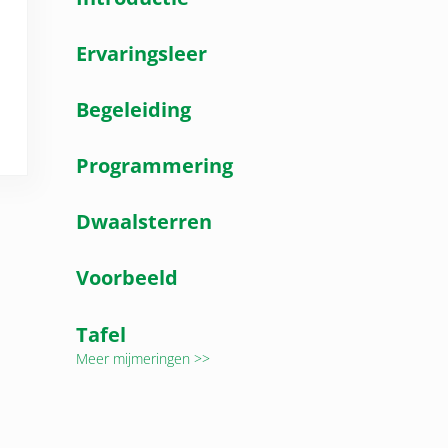
Ervaringsleer
Begeleiding
Programmering
Dwaalsterren
Voorbeeld
Tafel
Meer mijmeringen >>