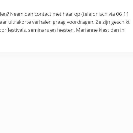
en? Neem dan contact met haar op (telefonisch via 06 11
ar ultrakorte verhalen graag voordragen. Ze zijn geschikt
or festivals, seminars en feesten. Marianne kiest dan in