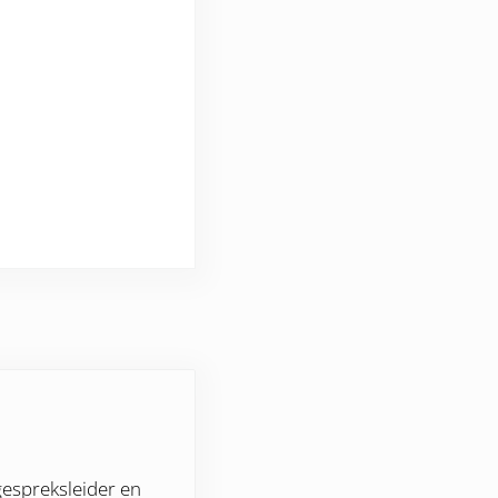
gespreksleider en