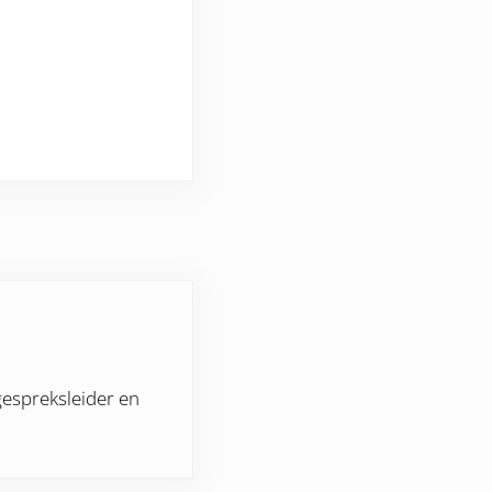
gespreksleider en