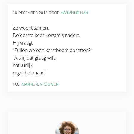
18 DECEMBER 2018
DOOR
MARIANNE NAN
Ze woont samen.
De eerste keer Kerstmis nadert.
Hij vraagt:
“Zullen we een kerstboom opzetten?”
“Als jij dat graag wilt,
natuurlijk,
regel het maar.”
TAG:
MANNEN
,
VROUWEN