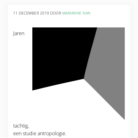
11 DECEMBER 2019
DOOR
MARIANNE NAN
Jaren
tachtig,
een studie antropologie.