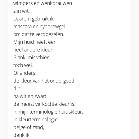
wimpers en wenkbrauwen
zijn wit.
Daarom gebruik ik
mascara en eyebrowgel,
om dat te verdoezelen.
Mijn huid heeft een
heel andere kleur.
Blank, misschien,
toch wel.
Of anders
de kleur van het ondergoed
die
na wit en zwart
de meest verkochte kleur is:
in mijn terminologie huidskleur,
in kleurterminologie
beige of zand,
denk ik.’