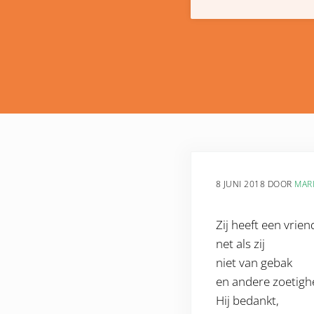
8 JUNI 2018
DOOR
MAR
Zij heeft een vrien
net als zij
niet van gebak
en andere zoetigh
Hij bedankt,