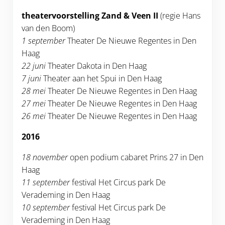
theatervoorstelling Zand & Veen II
(regie Hans
van den Boom)
1 september
Theater De Nieuwe Regentes in Den
Haag
22 juni
Theater Dakota in Den Haag
7 juni
Theater aan het Spui in Den Haag
28 mei
Theater De Nieuwe Regentes in Den Haag
27 mei
Theater De Nieuwe Regentes in Den Haag
26 mei
Theater De Nieuwe Regentes in Den Haag
2016
18 november
open podium cabaret Prins 27 in Den
Haag
11 september
festival Het Circus park De
Verademing in Den Haag
10 september
festival Het Circus park De
Verademing in Den Haag