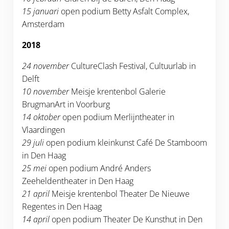
15 januari
open podium Betty Asfalt Complex,
Amsterdam
2018
24 november
CultureClash Festival, Cultuurlab in
Delft
10 november
Meisje krentenbol Galerie
BrugmanArt in Voorburg
14 oktober
open podium Merlijntheater in
Vlaardingen
29 juli
open podium kleinkunst Café De Stamboom
in Den Haag
25 mei
open podium André Anders
Zeeheldentheater in Den Haag
21 april
Meisje krentenbol Theater De Nieuwe
Regentes in Den Haag
14 april
open podium Theater De Kunsthut in Den