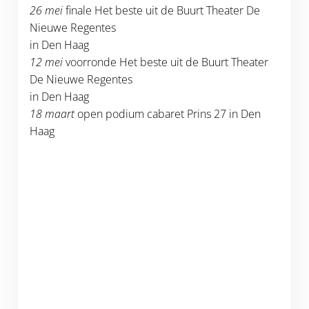
26 mei
finale Het beste uit de Buurt Theater De
Nieuwe Regentes
in Den Haag
12 mei
voorronde Het beste uit de Buurt Theater
De Nieuwe Regentes
in Den Haag
18 maart
open podium cabaret Prins 27 in Den
Haag