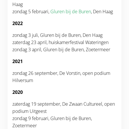
Haag
zondag 5 februari,
Gluren bij
de Buren
, Den Haag
2022
zondag 3 juli, Gluren bij de Buren, Den Haag
zaterdag 23 april, huiskamerfestival Wateringen
zondag 3 april, Gluren bij de Buren, Zoetermeer
2021
zondag 26 september, De Vorstin, open podium
Hilversum
2020
zaterdag 19 september, De Zwaan Cultureel, open
podium Uitgeest
zondag 9 februari, Gluren bij de Buren,
Zoetermeer