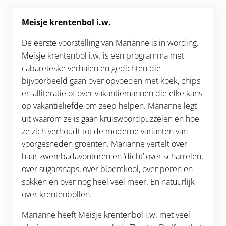
Meisje krentenbol i.w.
De eerste voorstelling van Marianne is in wording.
Meisje krentenbol i.w. is een programma met
cabareteske verhalen en gedichten die
bijvoorbeeld gaan over opvoeden met koek, chips
en alliteratie of over vakantiemannen die elke kans
op vakantieliefde om zeep helpen. Marianne legt
uit waarom ze is gaan kruiswoordpuzzelen en hoe
ze zich verhoudt tot de moderne varianten van
voorgesneden groenten. Marianne vertelt over
haar zwembadavonturen en ‘dicht’ over scharrelen,
over sugarsnaps, over bloemkool, over peren en
sokken en over nog heel veel meer. En natuurlijk
over krentenbollen.
Marianne heeft Meisje krentenbol i.w. met veel